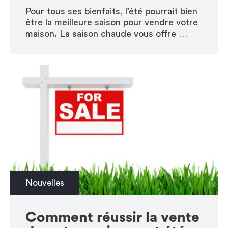
Pour tous ses bienfaits, l’été pourrait bien
être la meilleure saison pour vendre votre
maison. La saison chaude vous offre …
Nouvelles
Comment réussir la vente