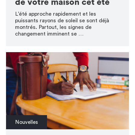
de votre maison cet été
L’été approche rapidement et les
puissants rayons de soleil se sont déjà
montrés. Partout, les signes de
changement imminent se …
Nouvelles