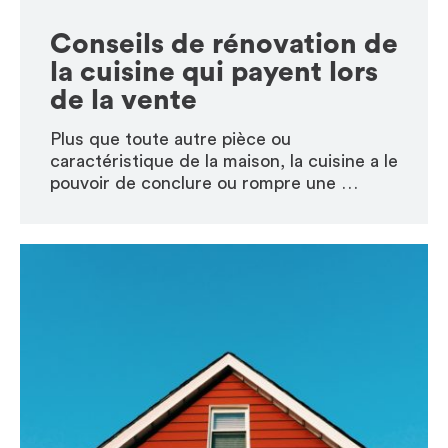
Conseils de rénovation de
la cuisine qui payent lors
de la vente
Plus que toute autre pièce ou
caractéristique de la maison, la cuisine a le
pouvoir de conclure ou rompre une …