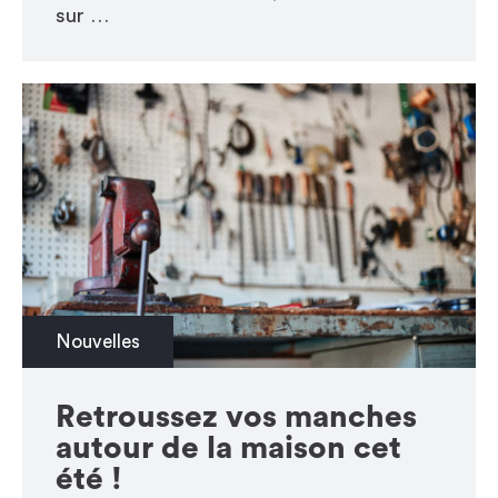
sur …
Nouvelles
Retroussez vos manches
autour de la maison cet
été !