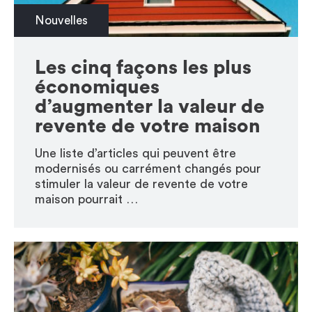
Nouvelles
Les cinq façons les plus
économiques
d’augmenter la valeur de
revente de votre maison
Une liste d’articles qui peuvent être
modernisés ou carrément changés pour
stimuler la valeur de revente de votre
maison pourrait …