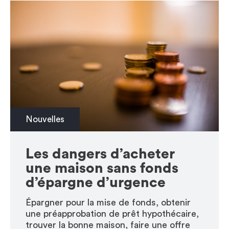
Nouvelles
Les dangers d’acheter
une maison sans fonds
d’épargne d’urgence
Épargner pour la mise de fonds, obtenir
une préapprobation de prêt hypothécaire,
trouver la bonne maison, faire une offre