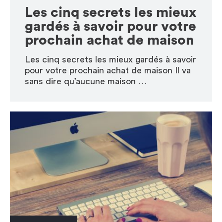
Les cinq secrets les mieux
gardés à savoir pour votre
prochain achat de maison
Les cinq secrets les mieux gardés à savoir
pour votre prochain achat de maison Il va
sans dire qu’aucune maison …