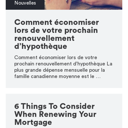
Nouvelles
Comment économiser
lors de votre prochain
renouvellement
d’hypothèque
Comment économiser lors de votre
prochain renouvellement d’hypothèque La
plus grande dépense mensuelle pour la
famille canadienne moyenne est le …
6 Things To Consider
When Renewing Your
Mortgage