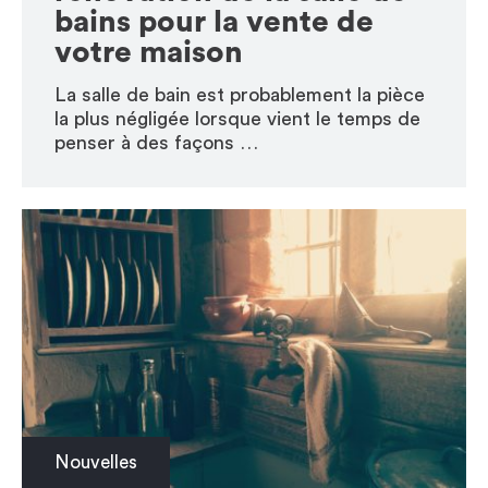
bains pour la vente de
votre maison
La salle de bain est probablement la pièce
la plus négligée lorsque vient le temps de
penser à des façons …
Nouvelles