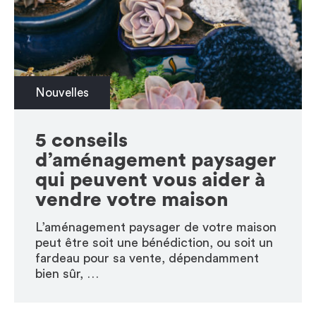
Nouvelles
5 conseils
d’aménagement paysager
qui peuvent vous aider à
vendre votre maison
L’aménagement paysager de votre maison
peut être soit une bénédiction, ou soit un
fardeau pour sa vente, dépendamment
bien sûr, …