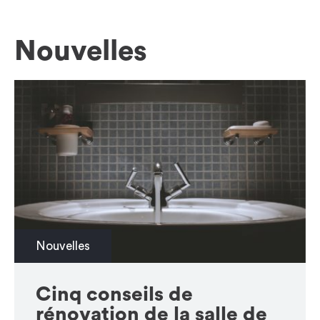
Nouvelles
Nouvelles
Cinq conseils de
rénovation de la salle de